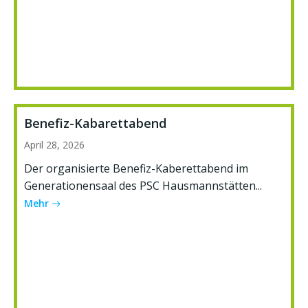
Benefiz-Kabarettabend
April 28, 2026
Der organisierte Benefiz-Kaberettabend im
Generationensaal des PSC Hausmannstätten...
Mehr