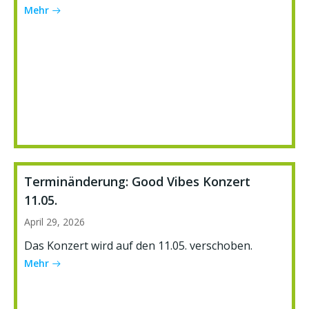
Mehr
Terminänderung: Good Vibes Konzert
11.05.
April 29, 2026
Das Konzert wird auf den 11.05. verschoben.
Mehr