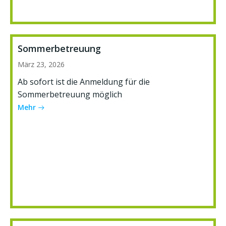
Sommerbetreuung
März 23, 2026
Ab sofort ist die Anmeldung für die
Sommerbetreuung möglich
Mehr