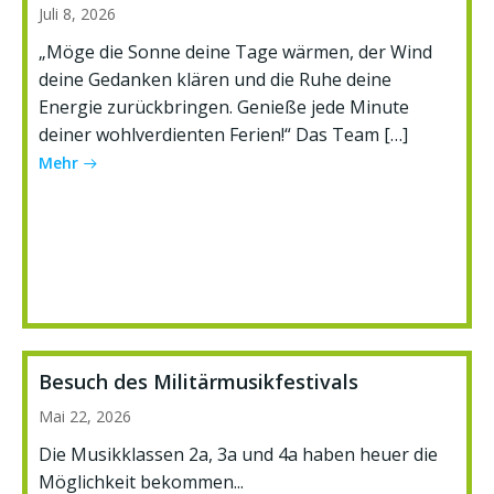
Juli 8, 2026
„Möge die Sonne deine Tage wärmen, der Wind
deine Gedanken klären und die Ruhe deine
Energie zurückbringen. Genieße jede Minute
deiner wohlverdienten Ferien!“ Das Team […]
Mehr
Besuch des Militärmusikfestivals
Mai 22, 2026
Die Musikklassen 2a, 3a und 4a haben heuer die
Möglichkeit bekommen...