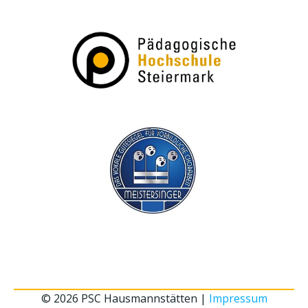
© 2026 PSC Hausmannstätten |
Impressum